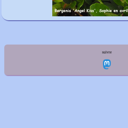
suivre