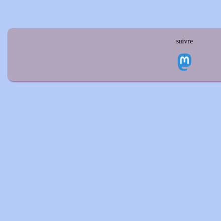
suivre