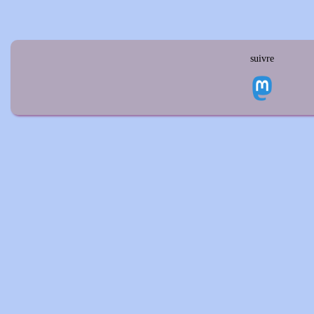
suivre