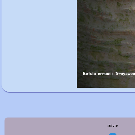
suivre