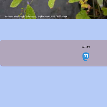
suivre