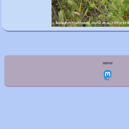
suivre