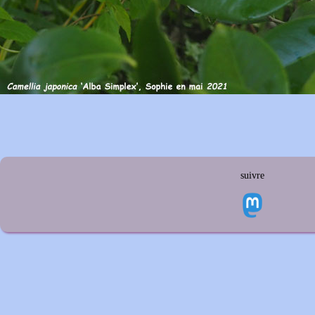
suivre