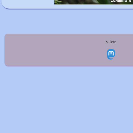
suivre