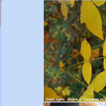
Carpinus orientalis