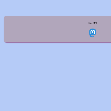
suivre