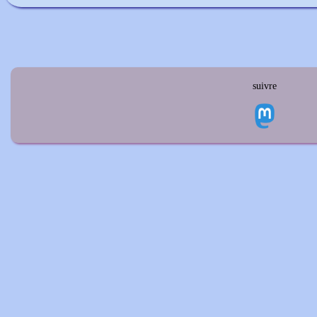
suivre