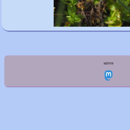
suivre