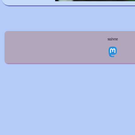
suivre