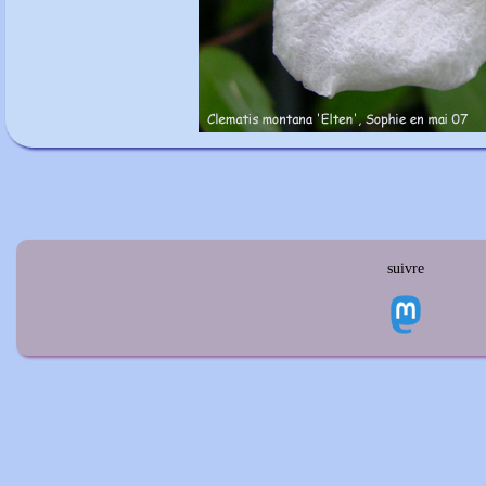
suivre