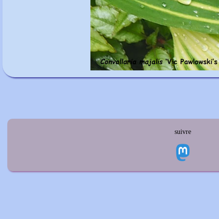
suivre