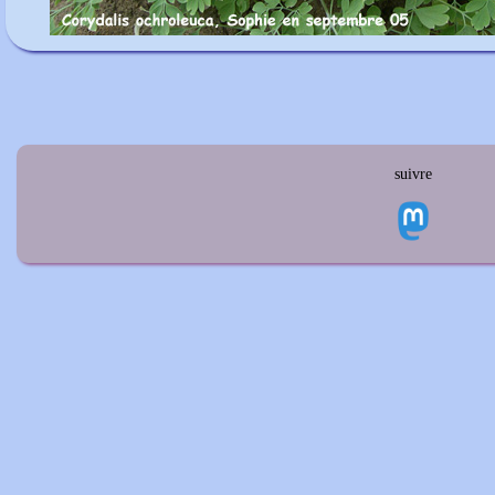
suivre