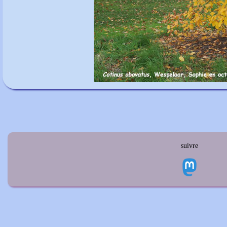
suivre