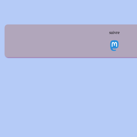
suivre