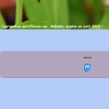
suivre