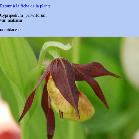
Retour à la fiche de la plante
Cypripedium
parviflorum
var. makasin
orchidaceae