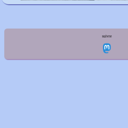
suivre