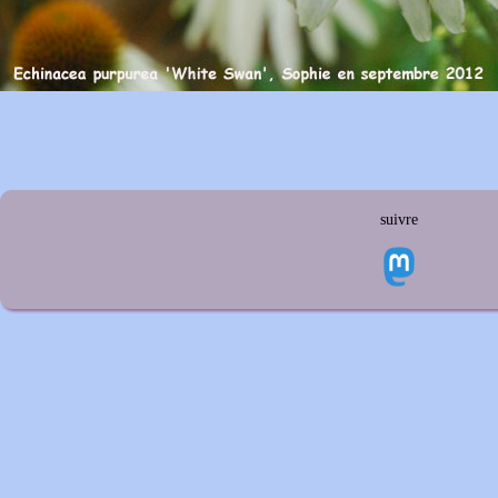
suivre