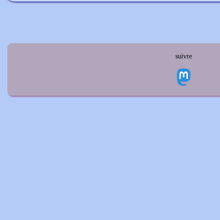
suivre