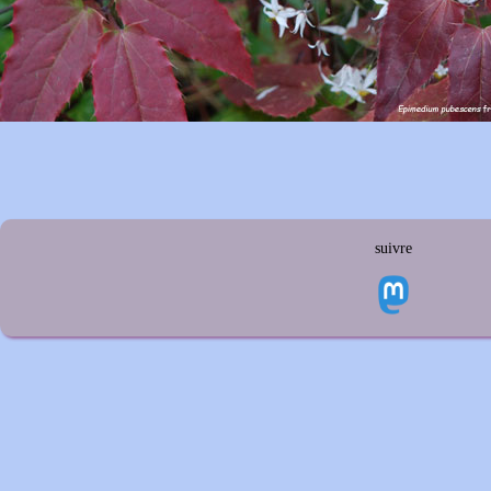
suivre