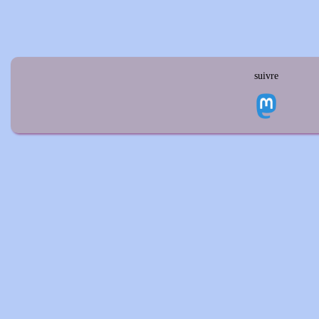
suivre