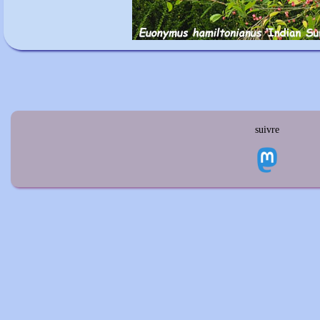
suivre