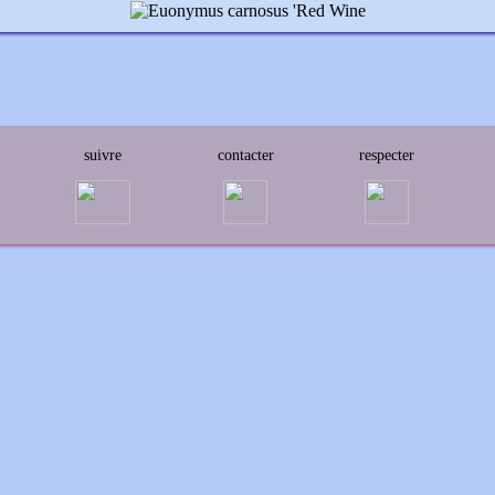
suivre
contacter
respecter