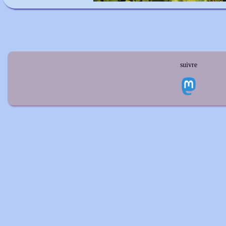
suivre