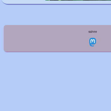
suivre