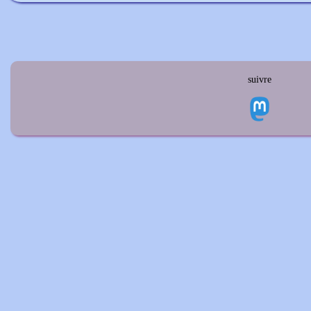
suivre