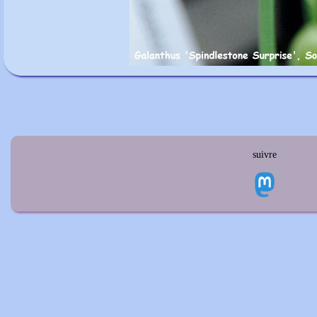
suivre