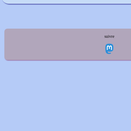
suivre