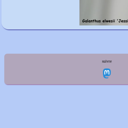
suivre