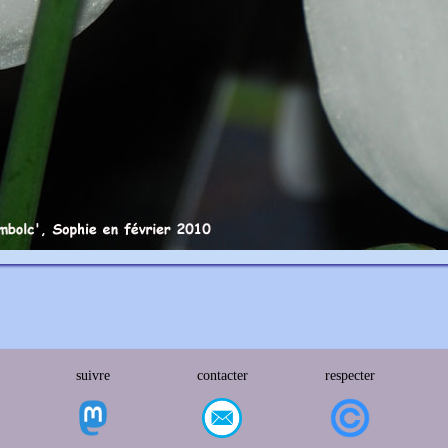
suivre
contacter
respecter