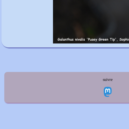
suivre