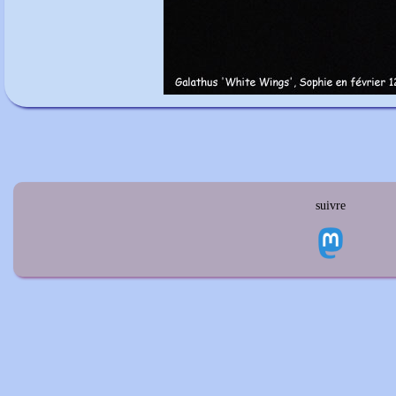
suivre