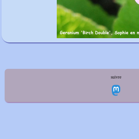
suivre