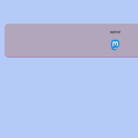
suivre