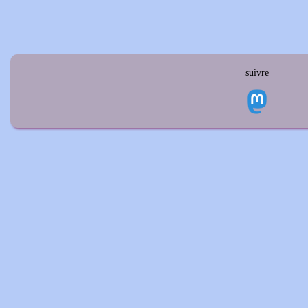
suivre