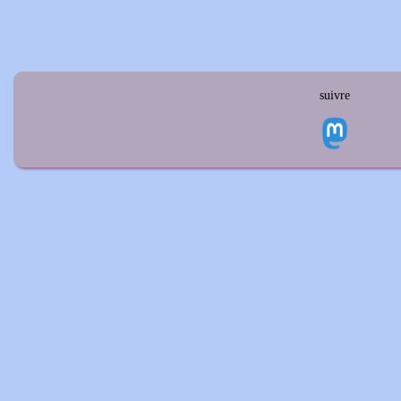
suivre