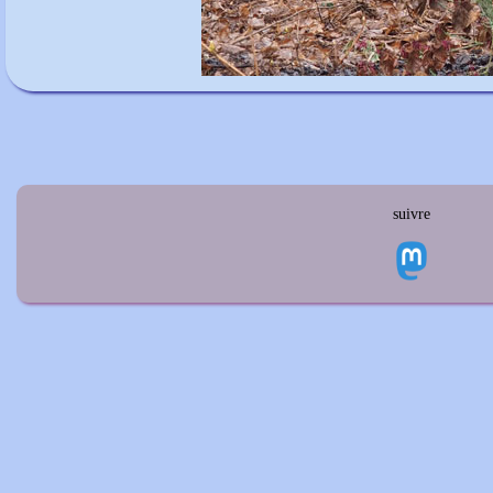
suivre