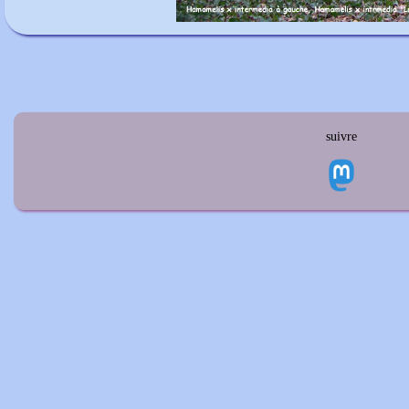
suivre