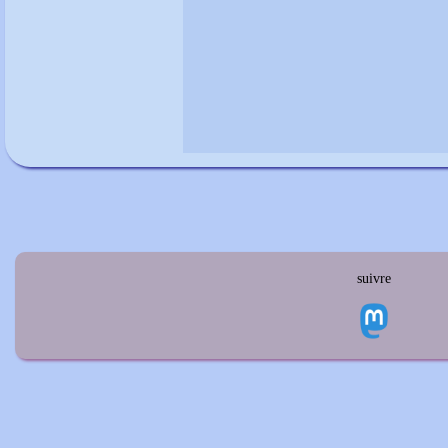
suivre