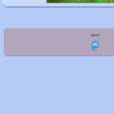
suivre