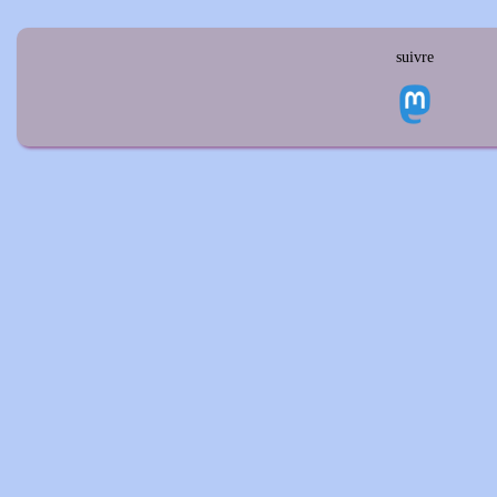
suivre