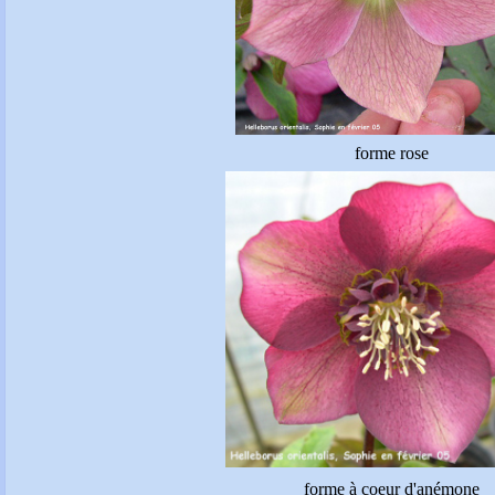
forme rose
forme à coeur d'anémone