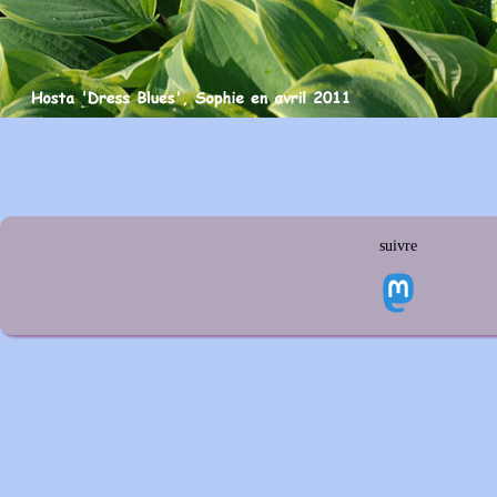
suivre