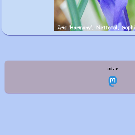
suivre