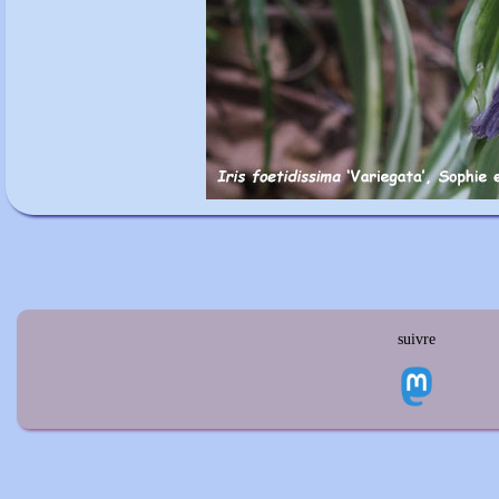
suivre