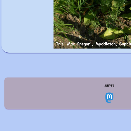
suivre