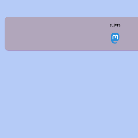
suivre