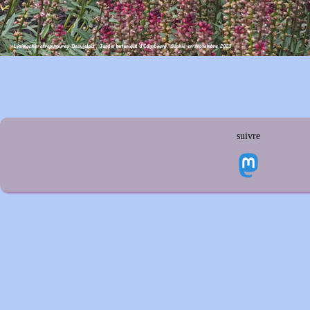
suivre